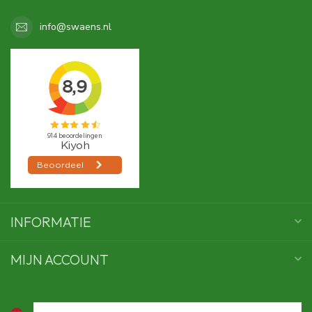
info@swaens.nl
INFORMATIE
MIJN ACCOUNT