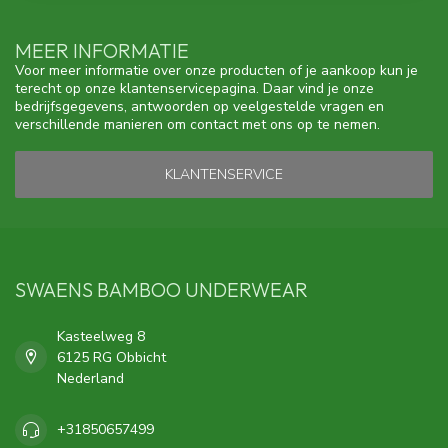
MEER INFORMATIE
Voor meer informatie over onze producten of je aankoop kun je
terecht op onze klantenservicepagina. Daar vind je onze
bedrijfsgegevens, antwoorden op veelgestelde vragen en
verschillende manieren om contact met ons op te nemen.
KLANTENSERVICE
SWAENS BAMBOO UNDERWEAR
Kasteelweg 8
6125 RG Obbicht
Nederland
+31850657499