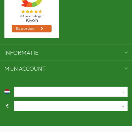
INFORMATIE
MIJN ACCOUNT
€