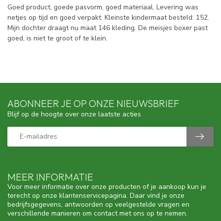
Goed product, goede pasvorm, goed materiaal. Levering was
netjes op tijd en goed verpakt. Kleinste kindermaat besteld: 152.
Mijn dochter draagt nu maat 146 kleding. De meisjes boxer past
goed, is niet te groot of te klein.
ABONNEER JE OP ONZE NIEUWSBRIEF
Blijf op de hoogte over onze laatste acties
MEER INFORMATIE
Voor meer informatie over onze producten of je aankoop kun je
terecht op onze klantenservicepagina. Daar vind je onze
bedrijfsgegevens, antwoorden op veelgestelde vragen en
verschillende manieren om contact met ons op te nemen.