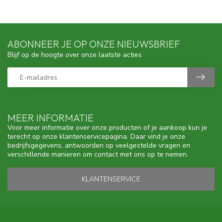
ABONNEER JE OP ONZE NIEUWSBRIEF
Blijf op de hoogte over onze laatste acties
MEER INFORMATIE
Voor meer informatie over onze producten of je aankoop kun je
terecht op onze klantenservicepagina. Daar vind je onze
bedrijfsgegevens, antwoorden op veelgestelde vragen en
verschillende manieren om contact met ons op te nemen.
KLANTENSERVICE