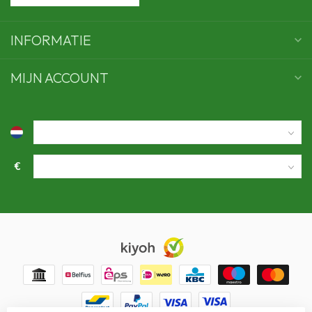
INFORMATIE
MIJN ACCOUNT
€