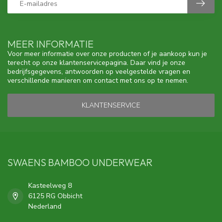
MEER INFORMATIE
Voor meer informatie over onze producten of je aankoop kun je
terecht op onze klantenservicepagina. Daar vind je onze
bedrijfsgegevens, antwoorden op veelgestelde vragen en
verschillende manieren om contact met ons op te nemen.
KLANTENSERVICE
SWAENS BAMBOO UNDERWEAR
Kasteelweg 8
6125 RG Obbicht
Nederland