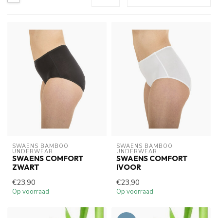
SWAENS BAMBOO 
SWAENS BAMBOO 
UNDERWEAR
UNDERWEAR
SWAENS COMFORT
SWAENS COMFORT
ZWART
IVOOR
€23,90
€23,90
Op voorraad
Op voorraad