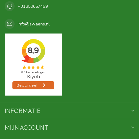
+31850657499
info@swaens.nl
INFORMATIE
MIJN ACCOUNT