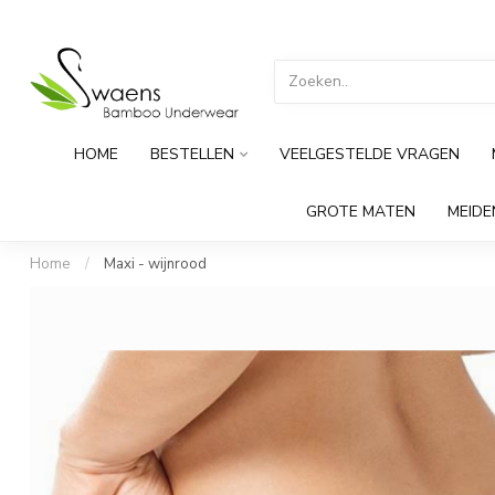
HOME
BESTELLEN
VEELGESTELDE VRAGEN
GROTE MATEN
MEID
Home
/
Maxi - wijnrood