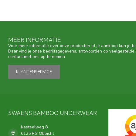
MEER INFORMATIE
Voor meer informatie over onze producten of je aankoop kun je te
Daar vind je onze bedrijfsgegevens, antwoorden op veelgestelde
contact met ons op te nemen.
KLANTENSERVICE
SWAENS BAMBOO UNDERWEAR
Kasteelweg 8
6125 RG Obbicht