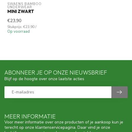
SWAENS BAMBOO 
UNDERWEAR
MINI ZWART
€23,90
Stukprijs: €23,90 /
Op voorraad
ABONNEER JE OP ONZE NIEUWSBRIEF
Blijf op de hoogte over onze laatste acties
MEER INFORMATIE
Voor meer informatie over onze producten of je aankoop kun je
terecht op onze klantenservicepagina. Daar vind je onze