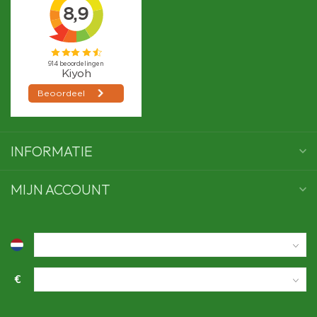
INFORMATIE
MIJN ACCOUNT
€