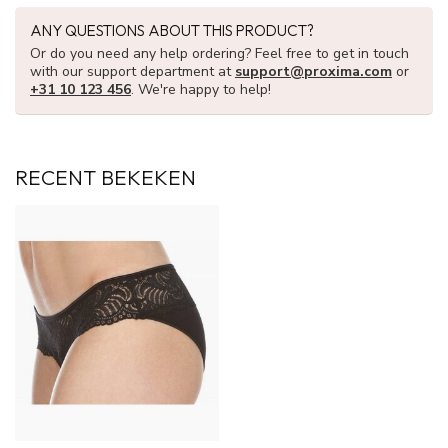
ANY QUESTIONS ABOUT THIS PRODUCT?
Or do you need any help ordering? Feel free to get in touch
with our support department at
support@proxima.com
or
+31 10 123 456
. We're happy to help!
RECENT BEKEKEN