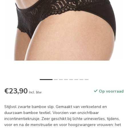
€23,90
Op voorraad
Incl. btw
Stijlvol zwarte bamboe slip. Gemaakt van verkoelend en
duurzaam bamboe textiel. Voorzien van onzichtbaar
incontinentiekruisje. Zeer geschikt bij lichte urineverlies, tijdens,
voor en na de menstruatie en voor hoogzwangere vrouwen: het