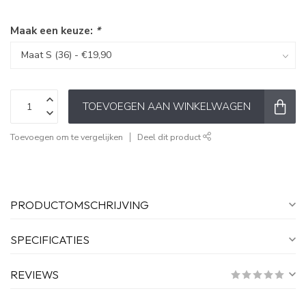
Maak een keuze:
*
TOEVOEGEN AAN WINKELWAGEN
Toevoegen om te vergelijken
Deel dit product
PRODUCTOMSCHRIJVING
SPECIFICATIES
REVIEWS