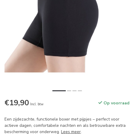
€19,90
Op voorraad
Incl. btw
Een zijdezachte, functionele boxer met pijpjes – perfect voor
actieve dagen, comfortabele nachten en als betrouwbare extra
bescherming voor onderweg.
Lees meer
.