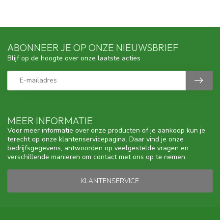
ABONNEER JE OP ONZE NIEUWSBRIEF
Blijf op de hoogte over onze laatste acties
MEER INFORMATIE
Voor meer informatie over onze producten of je aankoop kun je
terecht op onze klantenservicepagina. Daar vind je onze
bedrijfsgegevens, antwoorden op veelgestelde vragen en
verschillende manieren om contact met ons op te nemen.
KLANTENSERVICE