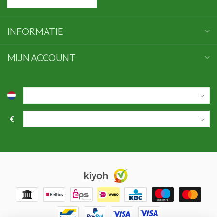
INFORMATIE
MIJN ACCOUNT
€