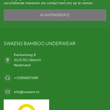
verschillende manieren om contact met ons op te nemen.
KLANTENSERVICE
SWAENS BAMBOO UNDERWEAR
Kasteelweg 8
6125 RG Obbicht
Nederland
+31850657499
info@swaens.nl