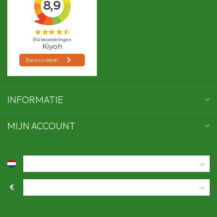
INFORMATIE
MIJN ACCOUNT
€