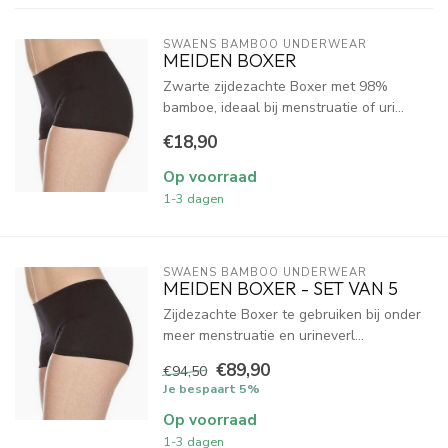
SWAENS BAMBOO UNDERWEAR
MEIDEN BOXER
Zwarte zijdezachte Boxer met 98%
bamboe, ideaal bij menstruatie of uri...
€18,90
Op voorraad
1-3 dagen
SWAENS BAMBOO UNDERWEAR
MEIDEN BOXER - SET VAN 5
Zijdezachte Boxer te gebruiken bij onder
meer menstruatie en urineverl...
€89,90
€94,50
Je bespaart 5%
Op voorraad
1-3 dagen