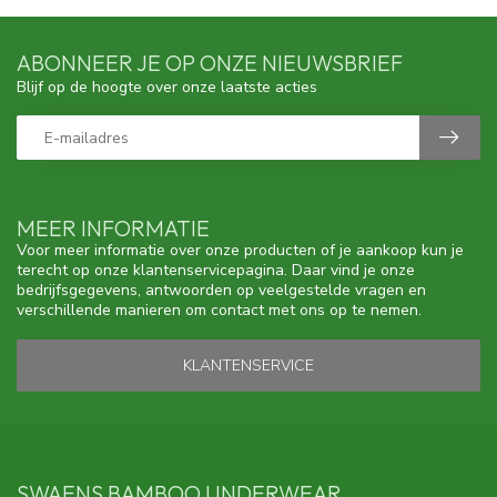
ABONNEER JE OP ONZE NIEUWSBRIEF
Blijf op de hoogte over onze laatste acties
MEER INFORMATIE
Voor meer informatie over onze producten of je aankoop kun je
terecht op onze klantenservicepagina. Daar vind je onze
bedrijfsgegevens, antwoorden op veelgestelde vragen en
verschillende manieren om contact met ons op te nemen.
KLANTENSERVICE
SWAENS BAMBOO UNDERWEAR