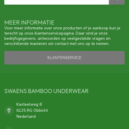
MEER INFORMATIE
Voor meer informatie over onze producten of je aankoop kun je
terecht op onze klantenservicepagina. Daar vind je onze
bedrijfsgegevens, antwoorden op veelgestelde vragen en
verschillende manieren om contact met ons op te nemen.
KLANTENSERVICE
SWAENS BAMBOO UNDERWEAR
Kasteelweg 8
6125 RG Obbicht
Nederland