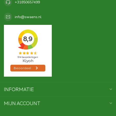
+31850657499
info@swaens.nl
INFORMATIE
MIJN ACCOUNT