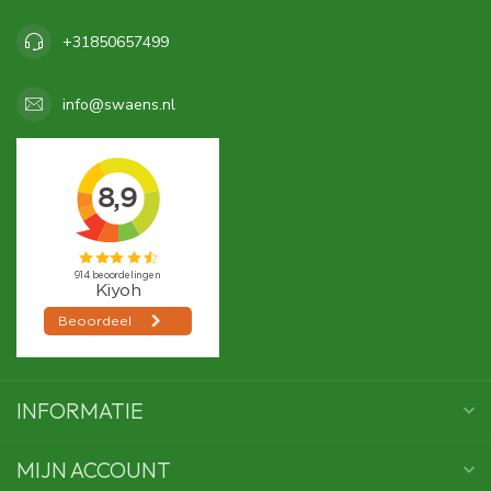
+31850657499
info@swaens.nl
INFORMATIE
MIJN ACCOUNT