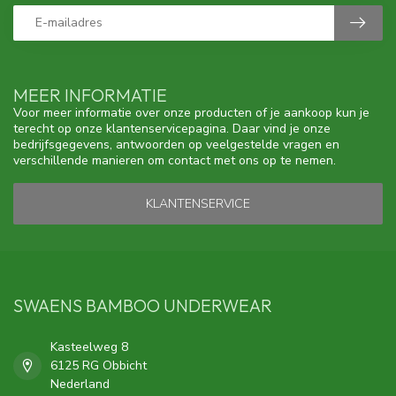
MEER INFORMATIE
Voor meer informatie over onze producten of je aankoop kun je
terecht op onze klantenservicepagina. Daar vind je onze
bedrijfsgegevens, antwoorden op veelgestelde vragen en
verschillende manieren om contact met ons op te nemen.
KLANTENSERVICE
SWAENS BAMBOO UNDERWEAR
Kasteelweg 8
6125 RG Obbicht
Nederland