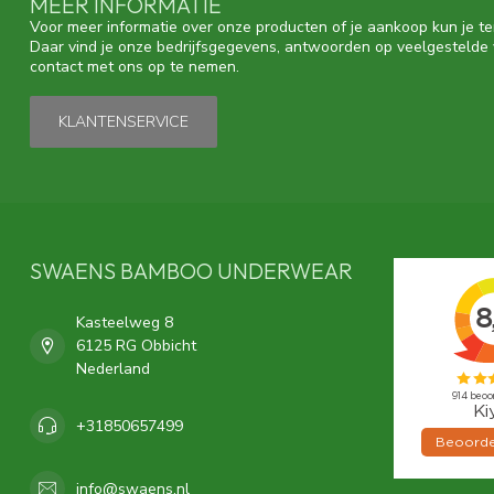
MEER INFORMATIE
Voor meer informatie over onze producten of je aankoop kun je te
Daar vind je onze bedrijfsgegevens, antwoorden op veelgestelde
contact met ons op te nemen.
KLANTENSERVICE
SWAENS BAMBOO UNDERWEAR
Kasteelweg 8
6125 RG Obbicht
Nederland
+31850657499
info@swaens.nl