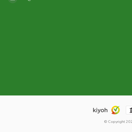
© Copyright 2