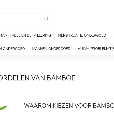
MAATTABEL EN DETAILLERING
MENSTRUATIE ONDERGOED
EN ONDERGOED
MANNEN ONDERGOED
VULVA-PROBLEMATI
ORDELEN VAN BAMBOE
WAAROM KIEZEN VOOR BAMB