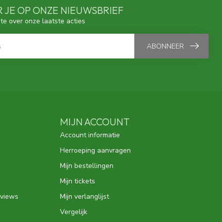
 JE OP ONZE NIEUWSBRIEF
gte over onze laatste acties
ABONNEER
MIJN ACCOUNT
Account informatie
Herroeping aanvragen
Mijn bestellingen
Mijn tickets
eviews
Mijn verlanglijst
Vergelijk