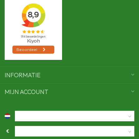
INFORMATIE
MIJN ACCOUNT
€