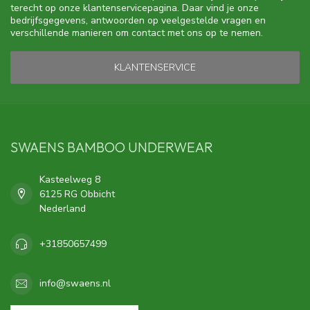
terecht op onze klantenservicepagina. Daar vind je onze
bedrijfsgegevens, antwoorden op veelgestelde vragen en
verschillende manieren om contact met ons op te nemen.
KLANTENSERVICE
SWAENS BAMBOO UNDERWEAR
Kasteelweg 8
6125 RG Obbicht
Nederland
+31850657499
info@swaens.nl