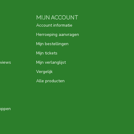
MIJN ACCOUNT
Account informatie
Herroeping aanvragen
Mijn bestellingen
Mijn tickets
eviews
Mijn verlanglijst
Vergelijk
Alle producten
hoppen