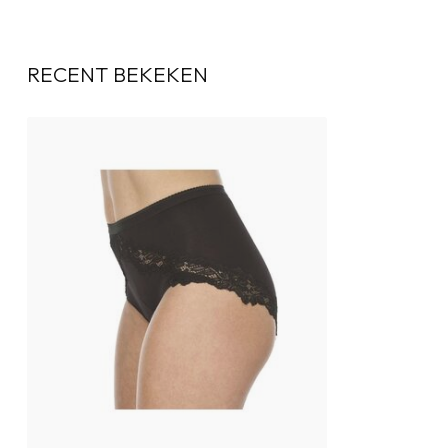
RECENT BEKEKEN