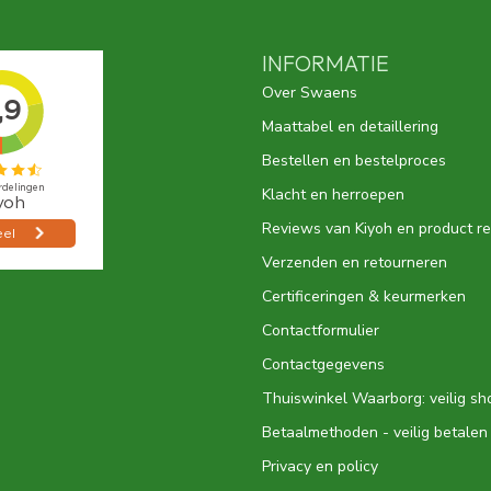
INFORMATIE
Over Swaens
Maattabel en detaillering
Bestellen en bestelproces
Klacht en herroepen
Reviews van Kiyoh en product r
Verzenden en retourneren
Certificeringen & keurmerken
Contactformulier
Contactgegevens
Thuiswinkel Waarborg: veilig s
Betaalmethoden - veilig betalen
Privacy en policy