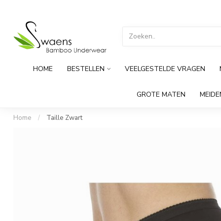
HOME
BESTELLEN
VEELGESTELDE VRAGEN
GROTE MATEN
MEID
Home
/
Taille Zwart