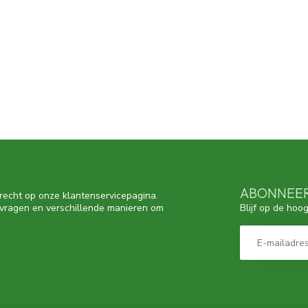
ABONNEER
recht op onze klantenservicepagina.
Blijf op de hoo
 vragen en verschillende manieren om