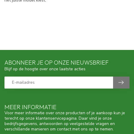
het juiste model kiest.
ABONNEER JE OP ONZE NIEUWSBRIEF
Blijf op de hoogte over onze laatste acties
MEER INFORMATIE
Voor meer informatie over onze producten of je aankoop kun je
terecht op onze klantenservicepagina. Daar vind je onze
bedrijfsgegevens, antwoorden op veelgestelde vragen en
verschillende manieren om contact met ons op te nemen.