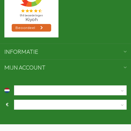
INFORMATIE
MIJN ACCOUNT
€