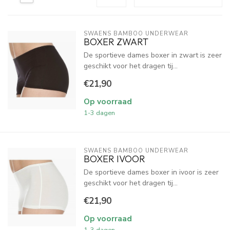
SWAENS BAMBOO UNDERWEAR
BOXER ZWART
De sportieve dames boxer in zwart is zeer
geschikt voor het dragen tij...
€21,90
Op voorraad
1-3 dagen
SWAENS BAMBOO UNDERWEAR
BOXER IVOOR
De sportieve dames boxer in ivoor is zeer
geschikt voor het dragen tij...
€21,90
Op voorraad
1-3 dagen