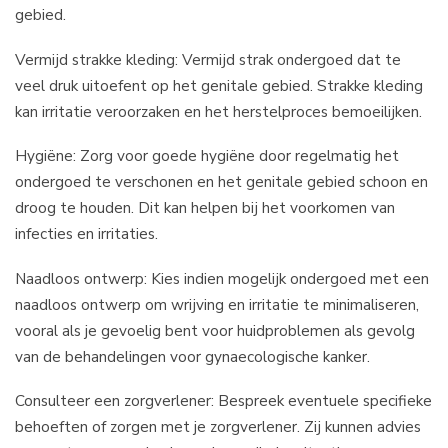
gebied.
Vermijd strakke kleding: Vermijd strak ondergoed dat te
veel druk uitoefent op het genitale gebied. Strakke kleding
kan irritatie veroorzaken en het herstelproces bemoeilijken.
Hygiëne: Zorg voor goede hygiëne door regelmatig het
ondergoed te verschonen en het genitale gebied schoon en
droog te houden. Dit kan helpen bij het voorkomen van
infecties en irritaties.
Naadloos ontwerp: Kies indien mogelijk ondergoed met een
naadloos ontwerp om wrijving en irritatie te minimaliseren,
vooral als je gevoelig bent voor huidproblemen als gevolg
van de behandelingen voor gynaecologische kanker.
Consulteer een zorgverlener: Bespreek eventuele specifieke
behoeften of zorgen met je zorgverlener. Zij kunnen advies