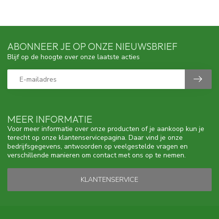
ABONNEER JE OP ONZE NIEUWSBRIEF
Blijf op de hoogte over onze laatste acties
MEER INFORMATIE
Voor meer informatie over onze producten of je aankoop kun je
terecht op onze klantenservicepagina. Daar vind je onze
bedrijfsgegevens, antwoorden op veelgestelde vragen en
verschillende manieren om contact met ons op te nemen.
KLANTENSERVICE