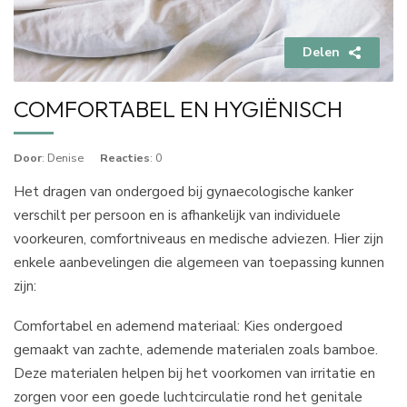
Delen
COMFORTABEL EN HYGIËNISCH
Door
: Denise
Reacties
: 0
Het dragen van ondergoed bij gynaecologische kanker
verschilt per persoon en is afhankelijk van individuele
voorkeuren, comfortniveaus en medische adviezen. Hier zijn
enkele aanbevelingen die algemeen van toepassing kunnen
zijn:
Comfortabel en ademend materiaal: Kies ondergoed
gemaakt van zachte, ademende materialen zoals bamboe.
Deze materialen helpen bij het voorkomen van irritatie en
zorgen voor een goede luchtcirculatie rond het genitale