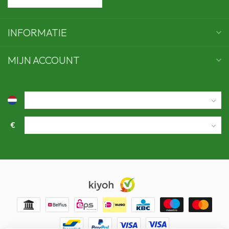
INFORMATIE
MIJN ACCOUNT
€