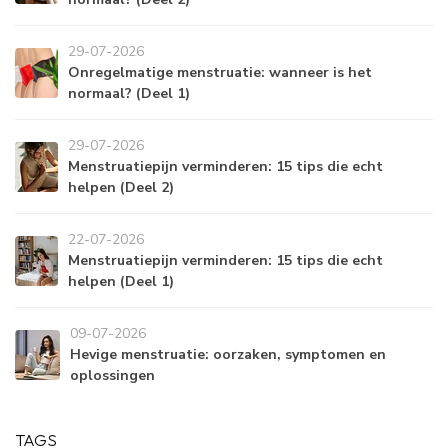
29-07-2026
Onregelmatige menstruatie: wanneer is het
normaal? (Deel 1)
29-07-2026
Menstruatiepijn verminderen: 15 tips die echt
helpen (Deel 2)
22-07-2026
Menstruatiepijn verminderen: 15 tips die echt
helpen (Deel 1)
09-07-2026
Hevige menstruatie: oorzaken, symptomen en
oplossingen
TAGS