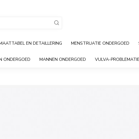
MAATTABEL EN DETAILLERING
MENSTRUATIE ONDERGOED
EN ONDERGOED
MANNEN ONDERGOED
VULVA-PROBLEMATI