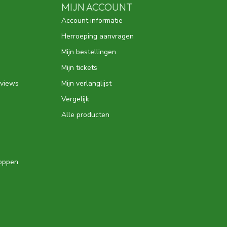
MIJN ACCOUNT
Account informatie
Herroeping aanvragen
Mijn bestellingen
Mijn tickets
eviews
Mijn verlanglijst
Vergelijk
Alle producten
hoppen