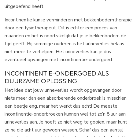
uitgeoefend heeft.
Incontinentie kun je verminderen met bekkenbodemtherapie
door een fysiotherapeut. Dit is echter een proces van
maanden en het is noodzakelijk dat je je bekkenbodem de
tijd geeft. Bij sommige ouderen is het urineverlies helaas
niet meer te verhelpen. Het urineverlies kan je dus
eventueel opvangen met incontinentie-ondergoed.
INCONTINENTIE-ONDERGOED ALS
DUURZAME OPLOSSING
Het idee dat jouw urineverlies wordt opgevangen door
niets meer dan een absorberende onderbroek is misschien
een beetje eng, maar het werkt dus echt! De meeste
incontinentie-onderbroeken kunnen wel tot zo’n 8 uur aan
urineverlies aan. Je hoeft ze niet weg te gooien, maar kunt
ze na die acht uur gewoon wassen. Schaf dus een aantal