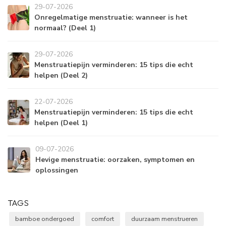
29-07-2026
Onregelmatige menstruatie: wanneer is het
normaal? (Deel 1)
29-07-2026
Menstruatiepijn verminderen: 15 tips die echt
helpen (Deel 2)
22-07-2026
Menstruatiepijn verminderen: 15 tips die echt
helpen (Deel 1)
09-07-2026
Hevige menstruatie: oorzaken, symptomen en
oplossingen
TAGS
bamboe ondergoed
comfort
duurzaam menstrueren