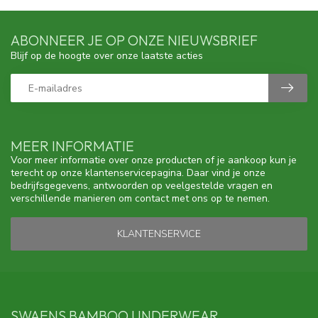
ABONNEER JE OP ONZE NIEUWSBRIEF
Blijf op de hoogte over onze laatste acties
MEER INFORMATIE
Voor meer informatie over onze producten of je aankoop kun je
terecht op onze klantenservicepagina. Daar vind je onze
bedrijfsgegevens, antwoorden op veelgestelde vragen en
verschillende manieren om contact met ons op te nemen.
KLANTENSERVICE
SWAENS BAMBOO UNDERWEAR