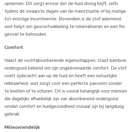
opnemen. Dit zorgt ervoor dat de huid droog blijft, zelfs
tijdens de zwaarste dagen van de menstruatie of bij matige
tot ernstige incontinentie. Bovendien is de stof ademend,
wat helpt om geurontwikkeling te minimaliseren en een fris
gevoel te behouden.
Comfort
Naast de vochtabsorberende eigenschappen, staat bamboe
ondergoed bekend om zijn ongeëvenaarde comfort. De stof
voelt zijdezacht aan op de huid en heeft een natuurlijke
rekbaarheid, wat zorgt voor een perfecte pasvorm zonder
te knellen of te schuren. Dit is vooral belangrijk voor mensen
die dagelijks afhankelijk zijn van absorberend ondergoed,
omdat comfort en huidgezondheid cruciaal zijn bij langdurig
gebruik.
Milieuvriendelijk