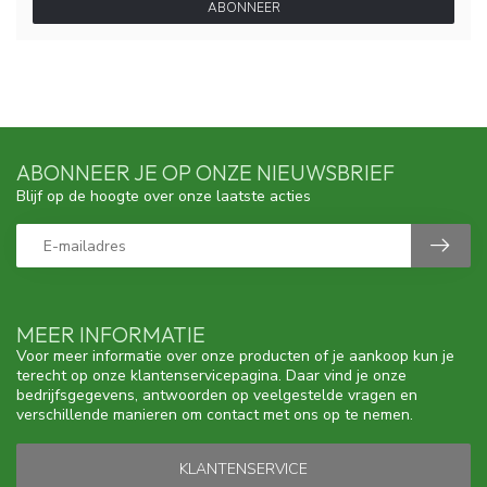
ABONNEER
ABONNEER JE OP ONZE NIEUWSBRIEF
Blijf op de hoogte over onze laatste acties
MEER INFORMATIE
Voor meer informatie over onze producten of je aankoop kun je
terecht op onze klantenservicepagina. Daar vind je onze
bedrijfsgegevens, antwoorden op veelgestelde vragen en
verschillende manieren om contact met ons op te nemen.
KLANTENSERVICE