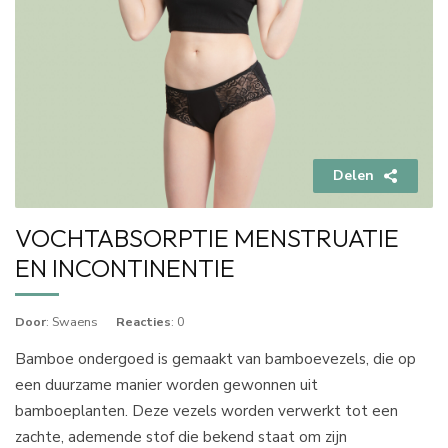
Delen
VOCHTABSORPTIE MENSTRUATIE
EN INCONTINENTIE
Door
: Swaens
Reacties
: 0
Bamboe ondergoed is gemaakt van bamboevezels, die op
een duurzame manier worden gewonnen uit
bamboeplanten. Deze vezels worden verwerkt tot een
zachte, ademende stof die bekend staat om zijn