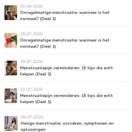
03-08-2026
Onregelmatige menstruatie: wanneer is het
normaal? (Deel 2)
29-07-2026
Onregelmatige menstruatie: wanneer is het
normaal? (Deel 1)
29-07-2026
Menstruatiepijn verminderen: 15 tips die echt
helpen (Deel 2)
22-07-2026
Menstruatiepijn verminderen: 15 tips die echt
helpen (Deel 1)
09-07-2026
Hevige menstruatie: oorzaken, symptomen en
oplossingen