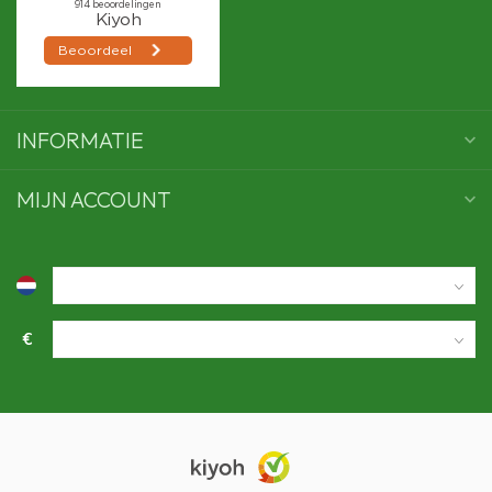
INFORMATIE
MIJN ACCOUNT
€