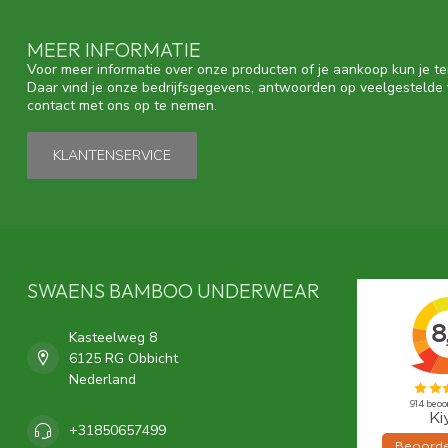
MEER INFORMATIE
Voor meer informatie over onze producten of je aankoop kun je te
Daar vind je onze bedrijfsgegevens, antwoorden op veelgestelde
contact met ons op te nemen.
KLANTENSERVICE
SWAENS BAMBOO UNDERWEAR
Kasteelweg 8
6125 RG Obbicht
Nederland
+31850657499