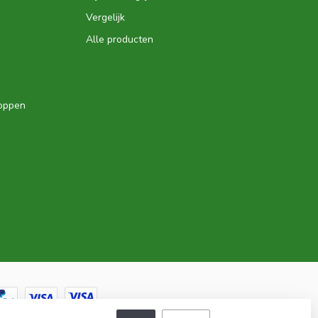
Vergelijk
Alle producten
hoppen