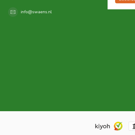
info@swaens.nl