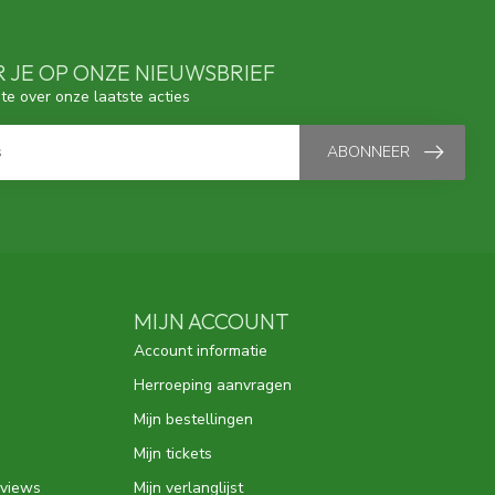
 JE OP ONZE NIEUWSBRIEF
gte over onze laatste acties
ABONNEER
MIJN ACCOUNT
Account informatie
Herroeping aanvragen
Mijn bestellingen
Mijn tickets
eviews
Mijn verlanglijst